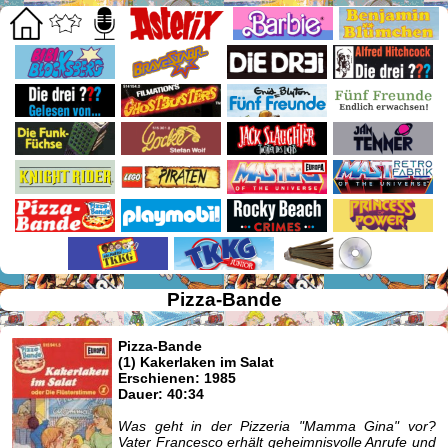
Pizza-Bande
Pizza-Bande
(1) Kakerlaken im Salat
Erschienen: 1985
Dauer: 40:34
Was geht in der Pizzeria "Mamma Gina" vor?
Vater Francesco erhält geheimnisvolle Anrufe und