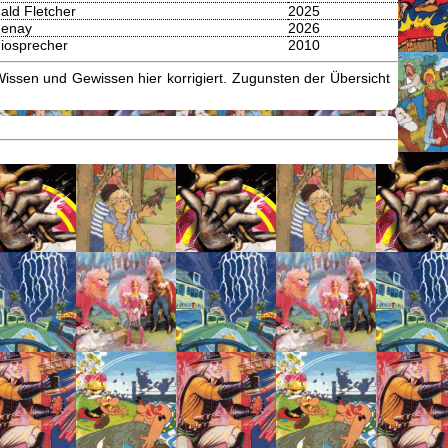
ald Fletcher
2025
enay
2026
iosprecher
2010
issen und Gewissen hier korrigiert. Zugunsten der Übersicht