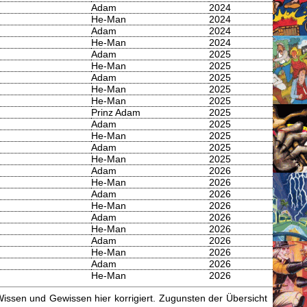
Adam
2024
He-Man
2024
Adam
2024
He-Man
2024
Adam
2025
He-Man
2025
Adam
2025
He-Man
2025
He-Man
2025
Prinz Adam
2025
Adam
2025
He-Man
2025
Adam
2025
He-Man
2025
Adam
2026
He-Man
2026
Adam
2026
He-Man
2026
Adam
2026
He-Man
2026
Adam
2026
He-Man
2026
Adam
2026
He-Man
2026
issen und Gewissen hier korrigiert. Zugunsten der Übersicht